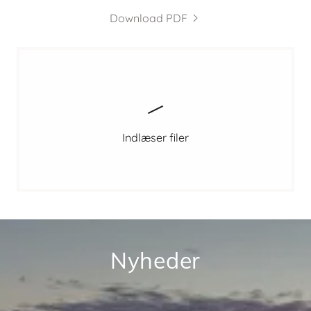
Download PDF
Indlæser filer
Nyheder