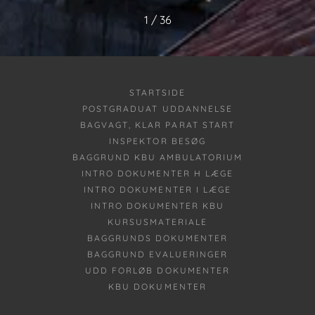
1 / 36
STARTSIDE
POSTGRADUAT UDDANNELSE
BAGVAGT, KLAR PARAT START
INSPEKTOR BESØG
BAGGRUND KBU AMBULATORIUM
INTRO DOKUMENTER H LÆGE
INTRO DOKUMENTER I LÆGE
INTRO DOKUMENTER KBU
KURSUSMATERIALE
BAGGRUNDS DOKUMENTER
BAGGRUND EVALUERINGER
UDD FORLØB DOKUMENTER
KBU DOKUMENTER