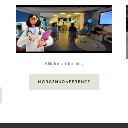
Klik for uddybning
MORGENKONFERENCE