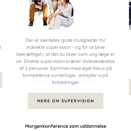
Der er særdeles gode muligheder for
5
indirekte supervision - og for at blive
bekræftiget i, at det du laver som ung læge er
ok. Direkte supervision kræver tilstedeværelse
af 2 personer. Sammen med øget fokus på
kompetence vurderinger, arbejder vi på
forbedringer.
MERE OM SUPERVISION
Morgenkonference som uddannelse