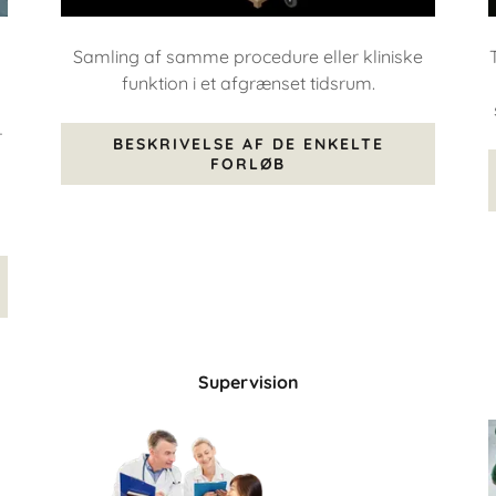
Samling af samme procedure eller kliniske
funktion i et afgrænset tidsrum.
r
BESKRIVELSE AF DE ENKELTE
FORLØB
Supervision