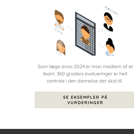
Som læge anno 2024 er man medlem af et
team. 360 graders evalueringer er helt
centrale i den dannelse der skal til.
SE EKSEMPLER PÅ
VURDERINGER