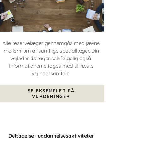
Alle reservelæger gennemgås med jævne
mellemrum af samtlige speciallæger. Din
vejleder deltager selvfølgelig også.
Informationerne tages med til næste
vejledersamtale.
SE EKSEMPLER PÅ
VURDERINGER
Deltagelse i uddannelsesaktiviteter