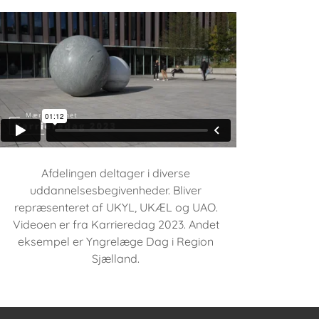
Afdelingen deltager i diverse
uddannelsesbegivenheder. Bliver
repræsenteret af UKYL, UKÆL og UAO.
Videoen er fra Karrieredag 2023. Andet
eksempel er Yngrelæge Dag i Region
Sjælland.