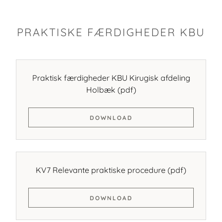
PRAKTISKE FÆRDIGHEDER KBU
Praktisk færdigheder KBU Kirugisk afdeling
Holbæk
(pdf)
DOWNLOAD
KV7 Relevante praktiske procedure
(pdf)
DOWNLOAD