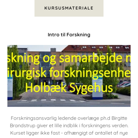
KURSUSMATERIALE
Intro til Forskning
Forskningsansvarlig ledende overlæge ph.d Birgitte
Brandstrup giver et lille indblik i forskningens verden.
Kurset ligger ikke fast - afhængigt af antallet af nye