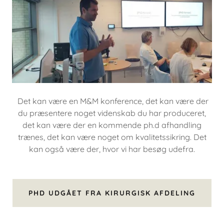
Det kan være en M&M konference, det kan være der
du præsentere noget videnskab du har produceret,
det kan være der en kommende ph.d afhandling
trænes, det kan være noget om kvalitetssikring. Det
kan også være der, hvor vi har besøg udefra.
PHD UDGÅET FRA KIRURGISK AFDELING