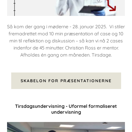
Så kom der gang i møderne - 28. januar 2025. Vi stiler
fremadrettet mod 10 min præsentation af case og 10
min til reflektion og diskussion – så kan vi nå 2 cases
indenfor de 45 minutter. Christian Ross er mentor.
Afholdes én gang om måneden. Tirsdage.
SKABELON FOR PRÆSENTATIONERNE
Tirsdagsundervisning - Uformel formaliseret
undervisning