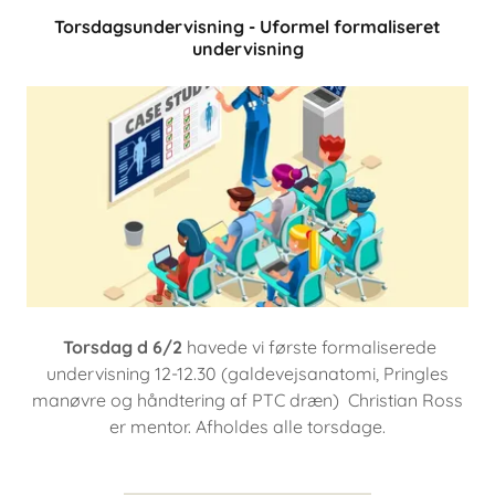
Torsdagsundervisning - Uformel formaliseret
undervisning
Torsdag d 6/2
havede vi første formaliserede
undervisning 12-12.30 (galdevejsanatomi, Pringles
manøvre og håndtering af PTC dræn) Christian Ross
er mentor. Afholdes alle torsdage.