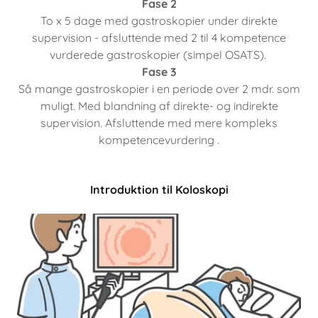
Fase 2
To x 5 dage med gastroskopier under direkte
supervision - afsluttende med 2 til 4 kompetence
vurderede gastroskopier (simpel OSATS).
Fase 3
Så mange gastroskopier i en periode over 2 mdr. som
muligt. Med blandning af direkte- og indirekte
supervision. Afsluttende med mere kompleks
kompetencevurdering .
Introduktion til Koloskopi