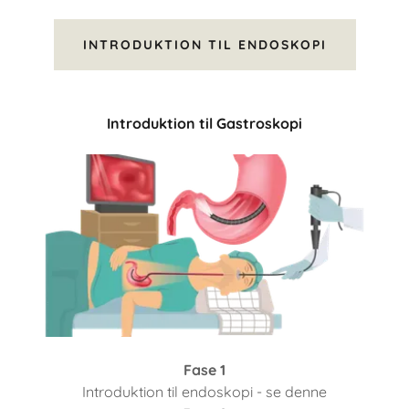
INTRODUKTION TIL ENDOSKOPI
Introduktion til Gastroskopi
Fase 1
Introduktion til endoskopi - se denne