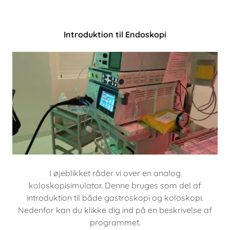
Introduktion til Endoskopi
I øjeblikket råder vi over en analog
koloskopisimulator. Denne bruges som del af
introduktion til både gastroskopi og koloskopi.
Nedenfor kan du klikke dig ind på en beskrivelse af
programmet.