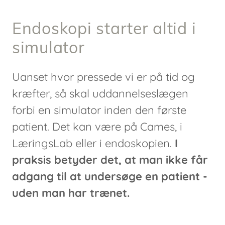
Endoskopi starter altid i
simulator
Uanset hvor pressede vi er på tid og
kræfter, så skal uddannelseslægen
forbi en simulator inden den første
patient. Det kan være på Cames, i
LæringsLab eller i endoskopien.
I
praksis betyder det, at man ikke får
adgang til at undersøge en patient -
uden man har trænet.