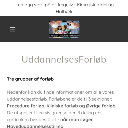
....en tryg start på dit lægeliv - Kirurgisk afdeling
Holbæk
UddannelsesForløb
Tre grupper af forløb
Nedenfor kan du finde informationer om alle vores
uddannelsesforløb. Forløbene er delt i 3 sektioner;
Procedure forløb, Kliniske forløb og Øvrige forløb.
De afspejler til en vis grænse den 3 deling ens
curriculum bør bestå af -
når man søger
Hoveduddannelsesstilling.