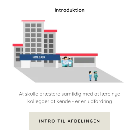
Introduktion
At skulle præstere samtidig med at lære nye
kollegaer at kende - er en udfordring
INTRO TIL AFDELINGEN