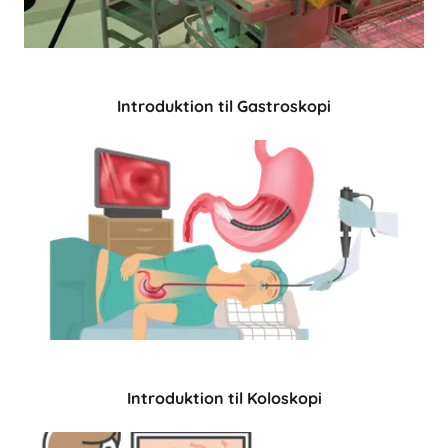
Introduktion til Gastroskopi
Introduktion til Koloskopi