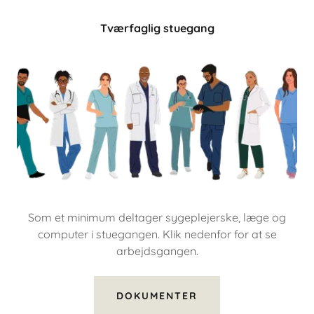
Tværfaglig stuegang
Som et minimum deltager sygeplejerske, læge og
computer i stuegangen. Klik nedenfor for at se
arbejdsgangen.
DOKUMENTER