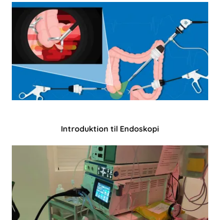
Introduktion til Endoskopi