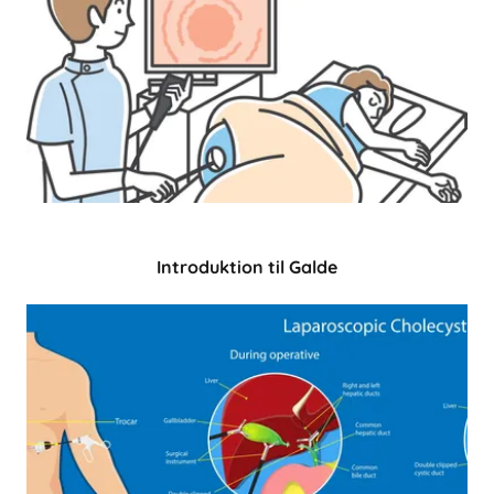
Introduktion til Galde