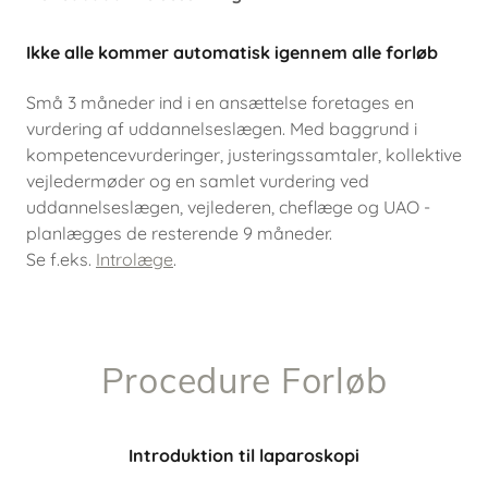
Ikke alle kommer automatisk igennem alle forløb
Små 3 måneder ind i en ansættelse foretages en
vurdering af uddannelseslægen. Med baggrund i
kompetencevurderinger, justeringssamtaler, kollektive
vejledermøder og en samlet vurdering ved
uddannelseslægen, vejlederen, cheflæge og UAO -
planlægges de resterende 9 måneder.
Se f.eks.
Introlæge
.
Procedure Forløb
Introduktion til laparoskopi