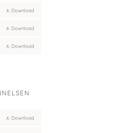
Download
Download
Download
NNELSEN
Download